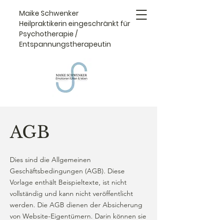
Maike Schwenker
Heilpraktikerin eingeschränkt für
Psychotherapie /
Entspannungstherapeutin
AGB
Dies sind die Allgemeinen
Geschäftsbedingungen (AGB). Diese
Vorlage enthält Beispieltexte, ist nicht
vollständig und kann nicht veröffentlicht
werden. Die AGB dienen der Absicherung
von Website-Eigentümern. Darin können sie