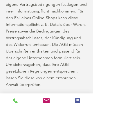
eigene Vertragsbedingungen festlegen und
ihrer Informationspflicht nachkommen. Für
den Fall eines Online-Shops kann diese
Informationspflicht z. B. Details über Waren,
Preise sowie die Bedingungen des
Vertragsabschlusses, der Kündigung und
des Widerrufs umfassen. Die AGB müssen
Überschriften enthalten und passend für
das eigene Unternehmen formuliert sein.
Um sicherzugehen, dass Ihre AGB
gesetzlichen Regelungen entsprechen,
lassen Sie diese von einem erfahrenen
Anwalt überprüfen.